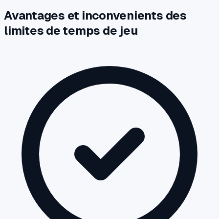
Avantages et inconvenients des
limites de temps de jeu