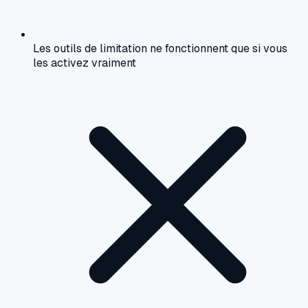
Les outils de limitation ne fonctionnent que si vous
les activez vraiment