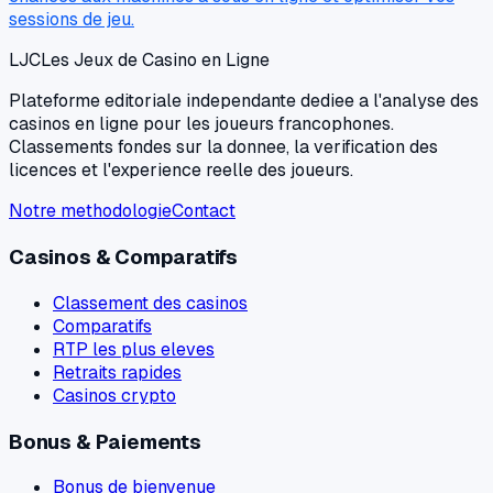
sessions de jeu.
LJC
Les Jeux de Casino en Ligne
Plateforme editoriale independante dediee a l'analyse des
casinos en ligne pour les joueurs francophones.
Classements fondes sur la donnee, la verification des
licences et l'experience reelle des joueurs.
Notre methodologie
Contact
Casinos & Comparatifs
Classement des casinos
Comparatifs
RTP les plus eleves
Retraits rapides
Casinos crypto
Bonus & Paiements
Bonus de bienvenue