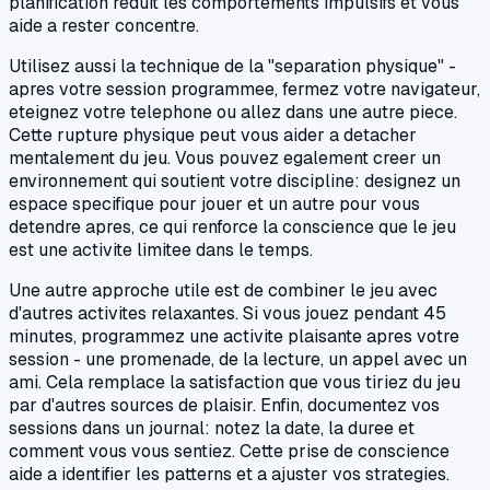
planification reduit les comportements impulsifs et vous
aide a rester concentre.
Utilisez aussi la technique de la "separation physique" -
apres votre session programmee, fermez votre navigateur,
eteignez votre telephone ou allez dans une autre piece.
Cette rupture physique peut vous aider a detacher
mentalement du jeu. Vous pouvez egalement creer un
environnement qui soutient votre discipline: designez un
espace specifique pour jouer et un autre pour vous
detendre apres, ce qui renforce la conscience que le jeu
est une activite limitee dans le temps.
Une autre approche utile est de combiner le jeu avec
d'autres activites relaxantes. Si vous jouez pendant 45
minutes, programmez une activite plaisante apres votre
session - une promenade, de la lecture, un appel avec un
ami. Cela remplace la satisfaction que vous tiriez du jeu
par d'autres sources de plaisir. Enfin, documentez vos
sessions dans un journal: notez la date, la duree et
comment vous vous sentiez. Cette prise de conscience
aide a identifier les patterns et a ajuster vos strategies.