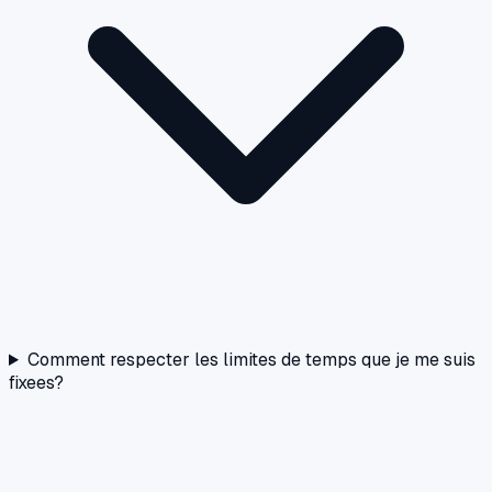
Comment respecter les limites de temps que je me suis
fixees?