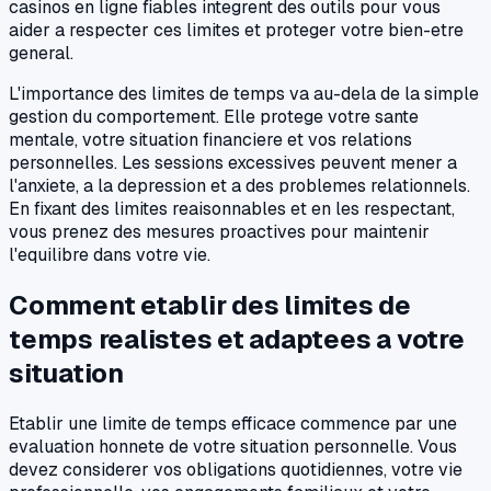
casinos en ligne fiables integrent des outils pour vous
aider a respecter ces limites et proteger votre bien-etre
general.
L'importance des limites de temps va au-dela de la simple
gestion du comportement. Elle protege votre sante
mentale, votre situation financiere et vos relations
personnelles. Les sessions excessives peuvent mener a
l'anxiete, a la depression et a des problemes relationnels.
En fixant des limites reaisonnables et en les respectant,
vous prenez des mesures proactives pour maintenir
l'equilibre dans votre vie.
Comment etablir des limites de
temps realistes et adaptees a votre
situation
Etablir une limite de temps efficace commence par une
evaluation honnete de votre situation personnelle. Vous
devez considerer vos obligations quotidiennes, votre vie