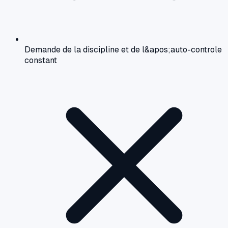
Demande de la discipline et de l&apos;auto-controle
constant