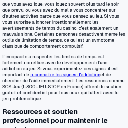
que vous avez joue, vous jouez souvent plus tard le soir
que prevu, ou vous avez du mal a vous concentrer sur
d'autres activites parce que vous pensez au jeu. Si vous
vous surprise a ignorer intentionnellement les
avertissements de temps du casino, c'est egalement un
mauvais signe. Certaines personnes desactivent meme les
outils de limitation de temps, ce qui est un symptome
classique de comportement compulsif.
L'incapacite a respecter les limites de temps est
fortement correlliee avec le developpement d'une
addiction au jeu. Si vous experimentez ces signes, il est
important de
reconnaitre les signes d'addiction
et de
chercher de l'aide immediatement. Les ressources comme
SOS Jeu (1-800-JEU-STOP en France) offrent du soutien
gratuit et confidentiel pour tous ceux qui luttent avec le
jeu problematique.
Ressources et soutien
professionnel pour maintenir le