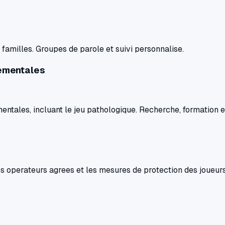
familles. Groupes de parole et suivi personnalise.
tementales
ntales, incluant le jeu pathologique. Recherche, formation et
les operateurs agrees et les mesures de protection des joueur