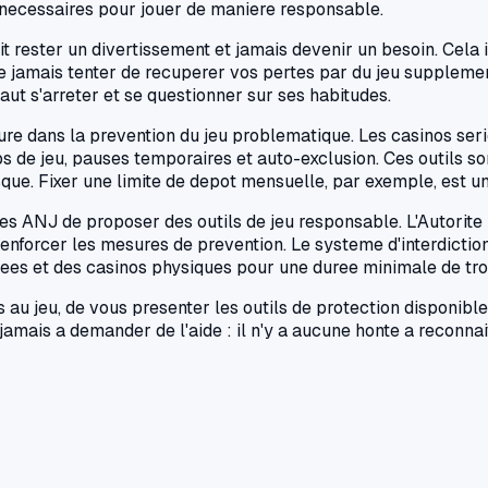
 necessaires pour jouer de maniere responsable.
it rester un divertissement et jamais devenir un besoin. Cela 
e jamais tenter de recuperer vos pertes par du jeu supplemen
ut s'arreter et se questionner sur ses habitudes.
re dans la prevention du jeu problematique. Les casinos serie
emps de jeu, pauses temporaires et auto-exclusion. Ces outils
sque. Fixer une limite de depot mensuelle, par exemple, est un
s ANJ de proposer des outils de jeu responsable. L'Autorite N
 renforcer les mesures de prevention. Le systeme d'interdictio
agrees et des casinos physiques pour une duree minimale de tro
s au jeu, de vous presenter les outils de protection disponible
amais a demander de l'aide : il n'y a aucune honte a reconnai