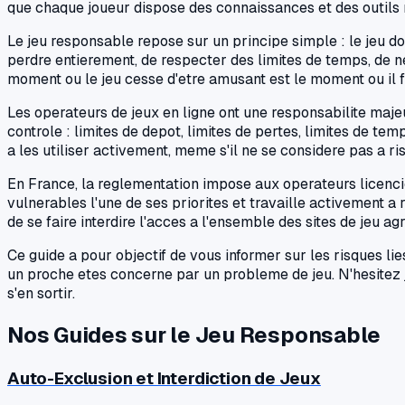
que chaque joueur dispose des connaissances et des outils
Le jeu responsable repose sur un principe simple : le jeu do
perdre entierement, de respecter des limites de temps, de n
moment ou le jeu cesse d'etre amusant est le moment ou il fa
Les operateurs de jeux en ligne ont une responsabilite majeu
controle : limites de depot, limites de pertes, limites de t
a les utiliser activement, meme s'il ne se considere pas a ri
En France, la reglementation impose aux operateurs licencie
vulnerables l'une de ses priorites et travaille activement a
de se faire interdire l'acces a l'ensemble des sites de jeu 
Ce guide a pour objectif de vous informer sur les risques lie
un proche etes concerne par un probleme de jeu. N'hesitez j
s'en sortir.
Nos Guides sur le Jeu Responsable
Auto-Exclusion et Interdiction de Jeux