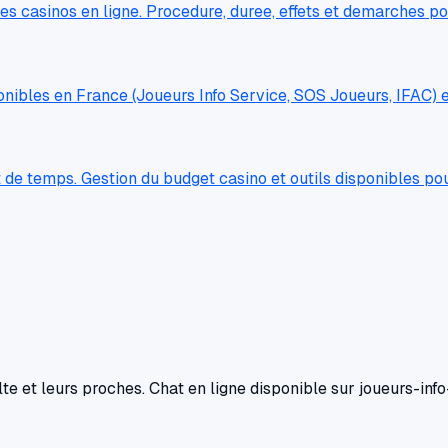
 casinos en ligne. Procedure, duree, effets et demarches po
ponibles en France (Joueurs Info Service, SOS Joueurs, IFAC) e
t de temps. Gestion du budget casino et outils disponibles pou
lte et leurs proches. Chat en ligne disponible sur joueurs-info