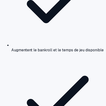
Augmentent le bankroll et le temps de jeu disponible