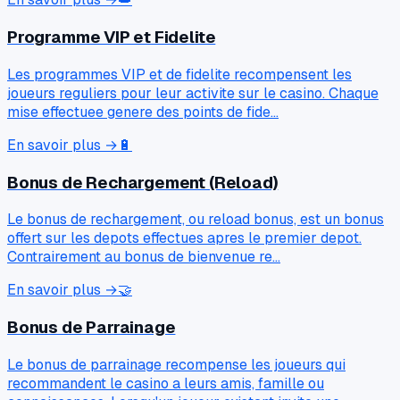
Programme VIP et Fidelite
Les programmes VIP et de fidelite recompensent les
joueurs reguliers pour leur activite sur le casino. Chaque
mise effectuee genere des points de fide
...
En savoir plus →
🔋
Bonus de Rechargement (Reload)
Le bonus de rechargement, ou reload bonus, est un bonus
offert sur les depots effectues apres le premier depot.
Contrairement au bonus de bienvenue re
...
En savoir plus →
🤝
Bonus de Parrainage
Le bonus de parrainage recompense les joueurs qui
recommandent le casino a leurs amis, famille ou