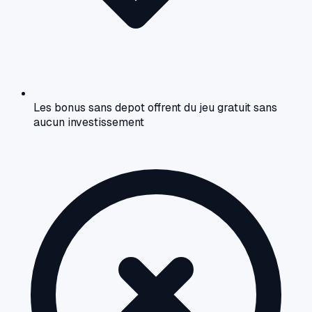
Les bonus sans depot offrent du jeu gratuit sans
aucun investissement