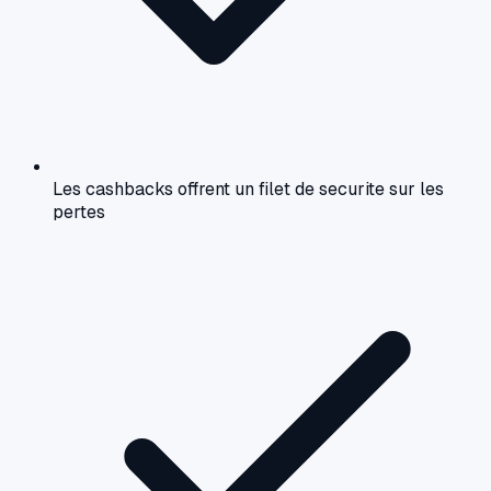
Les cashbacks offrent un filet de securite sur les
pertes