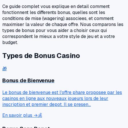
Ce guide complet vous explique en detail comment
fonctionnent les differents bonus, quelles sont les
conditions de mise (wagering) associees, et comment
maximiser la valeur de chaque offre. Nous comparons les
types de bonus pour vous aider a choisir ceux qui
correspondent le mieux a votre style de jeu et a votre
budget.
Types de Bonus Casino
🎁
Bonus de Bienvenue
Le bonus de bienvenue est l'offre phare proposee par les
casinos en ligne aux nouveaux joueurs lors de leur
inscription et premier depot. Il se presen
...
En savoir plus →
💰