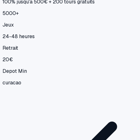
100% jusqu'a 500€ + 200 tours gratuits
5000
+
Jeux
24-48 heures
Retrait
20
€
Depot Min
curacao