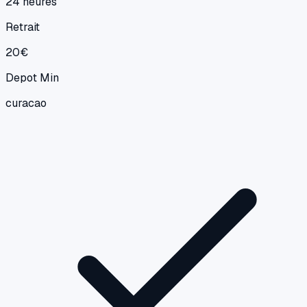
24 heures
Retrait
20
€
Depot Min
curacao