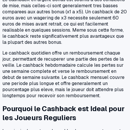
de mise, mais celles-ci sont generalement tres basses
comparees aux autres bonus (x1 a x5). Un cashback de 20
euros avec un wagering de x3 necessite seulement 60
euros de mises avant retrait, ce qui est facilement
realisable en quelques sessions. Meme sous cette forme,
le cashback reste significativement plus avantageux que
la plupart des autres bonus.
Le cashback quotidien offre un remboursement chaque
jour, permettant de recuperer une partie des pertes de la
veille. Le cashback hebdomadaire calcule les pertes sur
une semaine complete et verse le remboursement en
debut de semaine suivante. Le cashback mensuel couvre
une periode plus longue et offre generalement un
pourcentage plus eleve, mais le joueur doit attendre plus
longtemps pour recevoir son remboursement.
Pourquoi le Cashback est Ideal pour
les Joueurs Reguliers