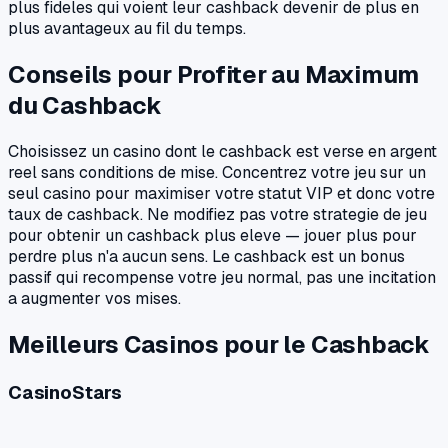
plus fideles qui voient leur cashback devenir de plus en
plus avantageux au fil du temps.
Conseils pour Profiter au Maximum
du Cashback
Choisissez un casino dont le cashback est verse en argent
reel sans conditions de mise. Concentrez votre jeu sur un
seul casino pour maximiser votre statut VIP et donc votre
taux de cashback. Ne modifiez pas votre strategie de jeu
pour obtenir un cashback plus eleve — jouer plus pour
perdre plus n'a aucun sens. Le cashback est un bonus
passif qui recompense votre jeu normal, pas une incitation
a augmenter vos mises.
Meilleurs Casinos pour le Cashback
CasinoStars