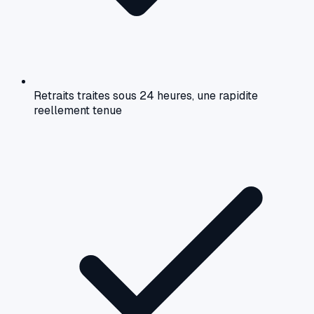
Retraits traites sous 24 heures, une rapidite
reellement tenue