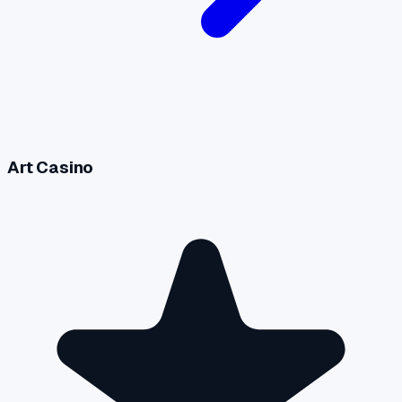
Art Casino