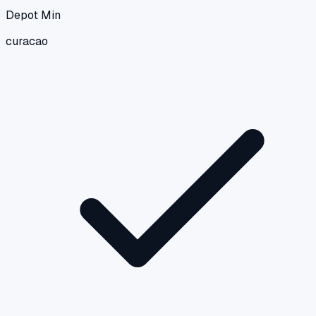
Depot Min
curacao