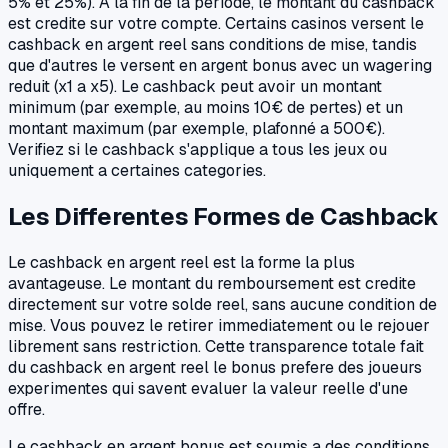
5% et 25%). A la fin de la periode, le montant du cashback
est credite sur votre compte. Certains casinos versent le
cashback en argent reel sans conditions de mise, tandis
que d'autres le versent en argent bonus avec un wagering
reduit (x1 a x5). Le cashback peut avoir un montant
minimum (par exemple, au moins 10€ de pertes) et un
montant maximum (par exemple, plafonné a 500€).
Verifiez si le cashback s'applique a tous les jeux ou
uniquement a certaines categories.
Les Differentes Formes de Cashback
Le cashback en argent reel est la forme la plus
avantageuse. Le montant du remboursement est credite
directement sur votre solde reel, sans aucune condition de
mise. Vous pouvez le retirer immediatement ou le rejouer
librement sans restriction. Cette transparence totale fait
du cashback en argent reel le bonus prefere des joueurs
experimentes qui savent evaluer la valeur reelle d'une
offre.
Le cashback en argent bonus est soumis a des conditions