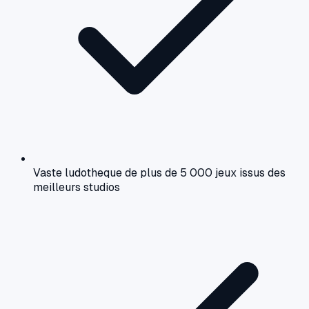
Vaste ludotheque de plus de 5 000 jeux issus des
meilleurs studios