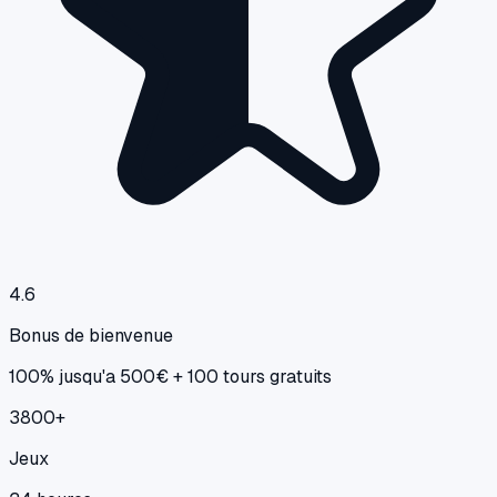
4.6
Bonus de bienvenue
100% jusqu'a 500€ + 100 tours gratuits
3800
+
Jeux