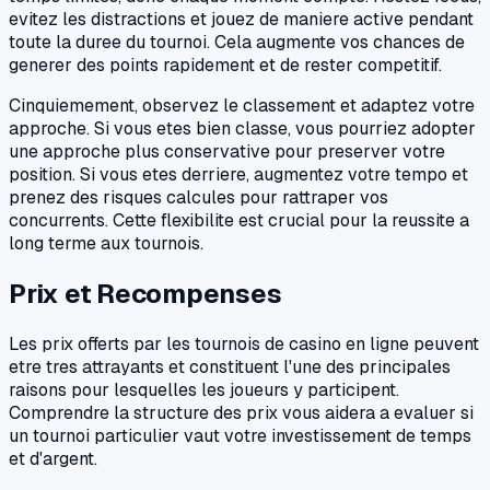
evitez les distractions et jouez de maniere active pendant
toute la duree du tournoi. Cela augmente vos chances de
generer des points rapidement et de rester competitif.
Cinquiemement, observez le classement et adaptez votre
approche. Si vous etes bien classe, vous pourriez adopter
une approche plus conservative pour preserver votre
position. Si vous etes derriere, augmentez votre tempo et
prenez des risques calcules pour rattraper vos
concurrents. Cette flexibilite est crucial pour la reussite a
long terme aux tournois.
Prix et Recompenses
Les prix offerts par les tournois de casino en ligne peuvent
etre tres attrayants et constituent l'une des principales
raisons pour lesquelles les joueurs y participent.
Comprendre la structure des prix vous aidera a evaluer si
un tournoi particulier vaut votre investissement de temps
et d'argent.