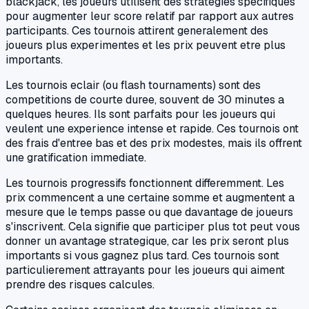
blackjack, les joueurs utilisent des strategies specifiques
pour augmenter leur score relatif par rapport aux autres
participants. Ces tournois attirent generalement des
joueurs plus experimentes et les prix peuvent etre plus
importants.
Les tournois eclair (ou flash tournaments) sont des
competitions de courte duree, souvent de 30 minutes a
quelques heures. Ils sont parfaits pour les joueurs qui
veulent une experience intense et rapide. Ces tournois ont
des frais d'entree bas et des prix modestes, mais ils offrent
une gratification immediate.
Les tournois progressifs fonctionnent differemment. Les
prix commencent a une certaine somme et augmentent a
mesure que le temps passe ou que davantage de joueurs
s'inscrivent. Cela signifie que participer plus tot peut vous
donner un avantage strategique, car les prix seront plus
importants si vous gagnez plus tard. Ces tournois sont
particulierement attrayants pour les joueurs qui aiment
prendre des risques calcules.