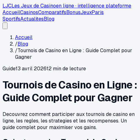
LJC
Les Jeux de Casino
en ligne · intelligence plateforme
Accueil
Casinos
Comparatifs
Bonus
Jeux
Paris
Sportifs
Actualites
Blog
Accueil
/
Blog
/
Tournois de Casino en Ligne : Guide Complet pour
Gagner
Guide
13 avril 2026
12
min de lecture
Tournois de Casino en Ligne :
Guide Complet pour Gagner
Decouvrez comment participer aux tournois de casino en
ligne, les regles, les strategies et les recompenses. Un
guide complet pour maximiser vos gains.