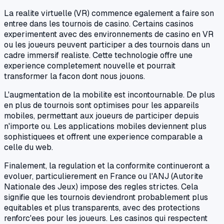
La realite virtuelle (VR) commence egalement a faire son
entree dans les tournois de casino. Certains casinos
experimentent avec des environnements de casino en VR
ou les joueurs peuvent participer a des tournois dans un
cadre immersif realiste. Cette technologie offre une
experience completement nouvelle et pourrait
transformer la facon dont nous jouons.
L'augmentation de la mobilite est incontournable. De plus
en plus de tournois sont optimises pour les appareils
mobiles, permettant aux joueurs de participer depuis
n'importe ou. Les applications mobiles deviennent plus
sophistiquees et offrent une experience comparable a
celle du web.
Finalement, la regulation et la conformite continueront a
evoluer, particulierement en France ou l'ANJ (Autorite
Nationale des Jeux) impose des regles strictes. Cela
signifie que les tournois deviendront probablement plus
equitables et plus transparents, avec des protections
renforc'ees pour les joueurs. Les casinos qui respectent