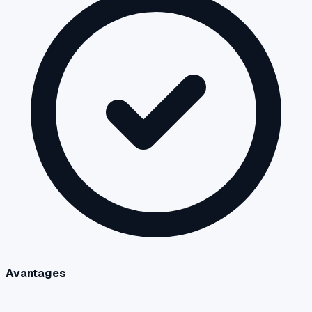
Avantages