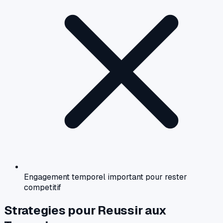
Engagement temporel important pour rester
competitif
Strategies pour Reussir aux