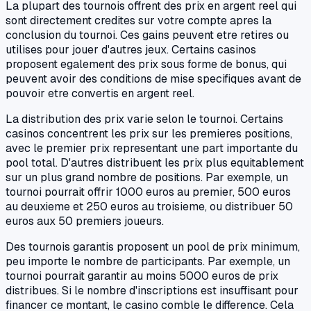
La plupart des tournois offrent des prix en argent reel qui
sont directement credites sur votre compte apres la
conclusion du tournoi. Ces gains peuvent etre retires ou
utilises pour jouer d'autres jeux. Certains casinos
proposent egalement des prix sous forme de bonus, qui
peuvent avoir des conditions de mise specifiques avant de
pouvoir etre convertis en argent reel.
La distribution des prix varie selon le tournoi. Certains
casinos concentrent les prix sur les premieres positions,
avec le premier prix representant une part importante du
pool total. D'autres distribuent les prix plus equitablement
sur un plus grand nombre de positions. Par exemple, un
tournoi pourrait offrir 1000 euros au premier, 500 euros
au deuxieme et 250 euros au troisieme, ou distribuer 50
euros aux 50 premiers joueurs.
Des tournois garantis proposent un pool de prix minimum,
peu importe le nombre de participants. Par exemple, un
tournoi pourrait garantir au moins 5000 euros de prix
distribues. Si le nombre d'inscriptions est insuffisant pour
financer ce montant, le casino comble le difference. Cela