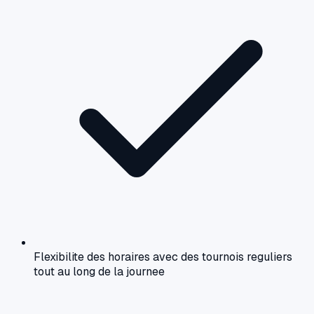
Flexibilite des horaires avec des tournois reguliers
tout au long de la journee