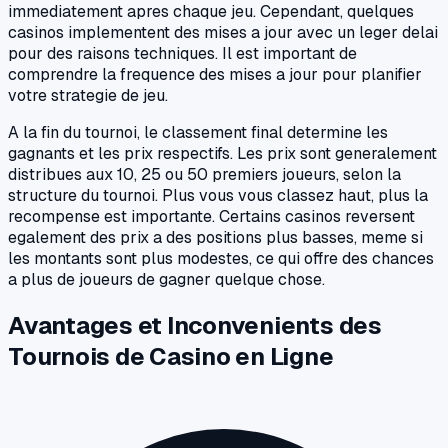
immediatement apres chaque jeu. Cependant, quelques
casinos implementent des mises a jour avec un leger delai
pour des raisons techniques. Il est important de
comprendre la frequence des mises a jour pour planifier
votre strategie de jeu.
A la fin du tournoi, le classement final determine les
gagnants et les prix respectifs. Les prix sont generalement
distribues aux 10, 25 ou 50 premiers joueurs, selon la
structure du tournoi. Plus vous vous classez haut, plus la
recompense est importante. Certains casinos reversent
egalement des prix a des positions plus basses, meme si
les montants sont plus modestes, ce qui offre des chances
a plus de joueurs de gagner quelque chose.
Avantages et Inconvenients des
Tournois de Casino en Ligne