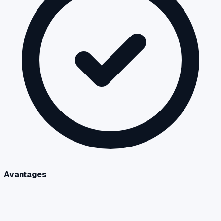
Avantages