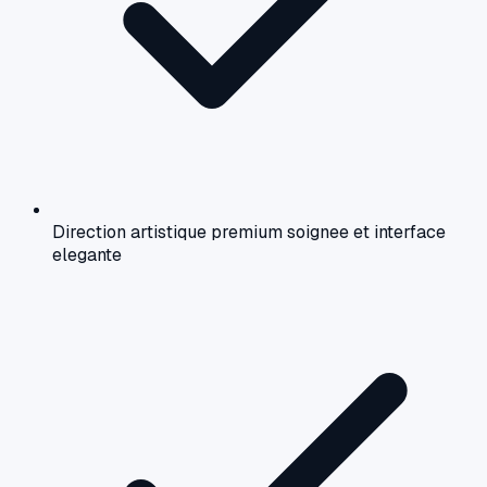
Direction artistique premium soignee et interface
elegante