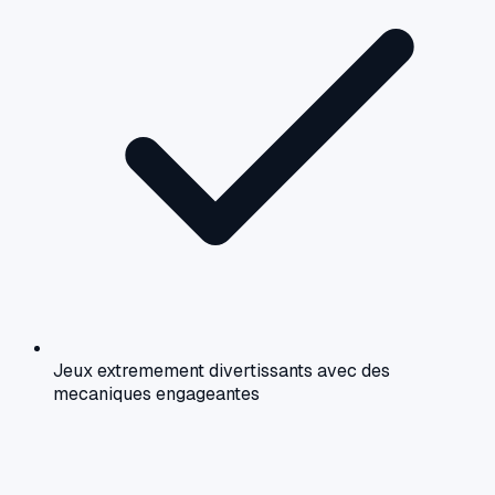
Jeux extremement divertissants avec des
mecaniques engageantes