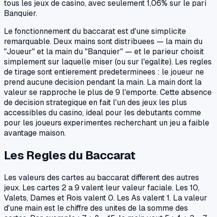
tous les jeux de casino, avec seulement 1,06% sur le pari
Banquier.
Le fonctionnement du baccarat est d'une simplicite
remarquable. Deux mains sont distribuees — la main du
"Joueur" et la main du "Banquier" — et le parieur choisit
simplement sur laquelle miser (ou sur l'egalite). Les regles
de tirage sont entierement predeterminees : le joueur ne
prend aucune decision pendant la main. La main dont la
valeur se rapproche le plus de 9 l'emporte. Cette absence
de decision strategique en fait l'un des jeux les plus
accessibles du casino, ideal pour les debutants comme
pour les joueurs experimentes recherchant un jeu a faible
avantage maison.
Les Regles du Baccarat
Les valeurs des cartes au baccarat different des autres
jeux. Les cartes 2 a 9 valent leur valeur faciale. Les 10,
Valets, Dames et Rois valent 0. Les As valent 1. La valeur
d'une main est le chiffre des unites de la somme des