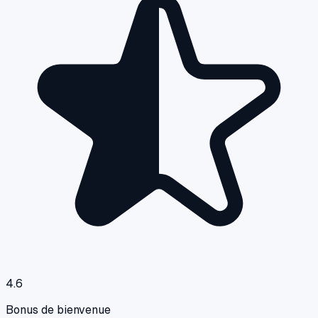
4.6
Bonus de bienvenue