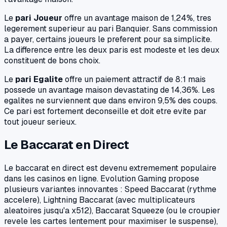
Le
pari Joueur
offre un avantage maison de 1,24%, tres
legerement superieur au pari Banquier. Sans commission
a payer, certains joueurs le preferent pour sa simplicite.
La difference entre les deux paris est modeste et les deux
constituent de bons choix.
Le
pari Egalite
offre un paiement attractif de 8:1 mais
possede un avantage maison devastating de 14,36%. Les
egalites ne surviennent que dans environ 9,5% des coups.
Ce pari est fortement deconseille et doit etre evite par
tout joueur serieux.
Le Baccarat en Direct
Le baccarat en direct est devenu extremement populaire
dans les casinos en ligne. Evolution Gaming propose
plusieurs variantes innovantes : Speed Baccarat (rythme
accelere), Lightning Baccarat (avec multiplicateurs
aleatoires jusqu'a x512), Baccarat Squeeze (ou le croupier
revele les cartes lentement pour maximiser le suspense),