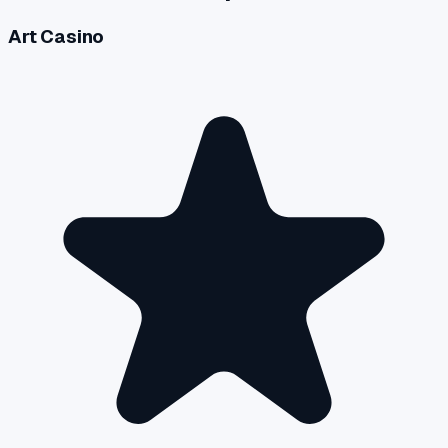
Art Casino