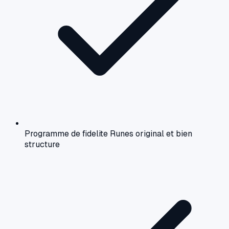
Programme de fidelite Runes original et bien
structure