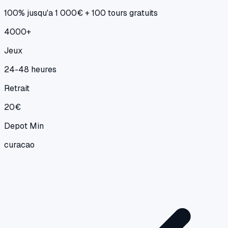
100% jusqu'a 1 000€ + 100 tours gratuits
4000
+
Jeux
24-48 heures
Retrait
20
€
Depot Min
curacao