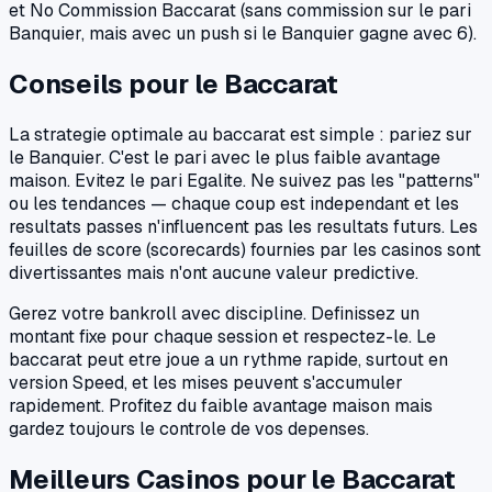
et No Commission Baccarat (sans commission sur le pari
Banquier, mais avec un push si le Banquier gagne avec 6).
Conseils pour le Baccarat
La strategie optimale au baccarat est simple : pariez sur
le Banquier. C'est le pari avec le plus faible avantage
maison. Evitez le pari Egalite. Ne suivez pas les "patterns"
ou les tendances — chaque coup est independant et les
resultats passes n'influencent pas les resultats futurs. Les
feuilles de score (scorecards) fournies par les casinos sont
divertissantes mais n'ont aucune valeur predictive.
Gerez votre bankroll avec discipline. Definissez un
montant fixe pour chaque session et respectez-le. Le
baccarat peut etre joue a un rythme rapide, surtout en
version Speed, et les mises peuvent s'accumuler
rapidement. Profitez du faible avantage maison mais
gardez toujours le controle de vos depenses.
Meilleurs Casinos pour le Baccarat