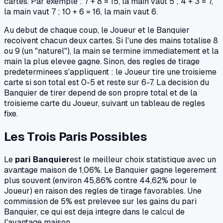
cartes. Par exemple : 7 + 8 = 15, la main vaut 5 ; 4 + 3 = 7,
la main vaut 7 ; 10 + 6 = 16, la main vaut 6.
Au debut de chaque coup, le Joueur et le Banquier
recoivent chacun deux cartes. Si l'une des mains totalise 8
ou 9 (un "naturel"), la main se termine immediatement et la
main la plus elevee gagne. Sinon, des regles de tirage
predeterminees s'appliquent : le Joueur tire une troisieme
carte si son total est 0-5 et reste sur 6-7. La decision du
Banquier de tirer depend de son propre total et de la
troisieme carte du Joueur, suivant un tableau de regles
fixe.
Les Trois Paris Possibles
Le
pari Banquier
est le meilleur choix statistique avec un
avantage maison de 1,06%. Le Banquier gagne legerement
plus souvent (environ 45,86% contre 44,62% pour le
Joueur) en raison des regles de tirage favorables. Une
commission de 5% est prelevee sur les gains du pari
Banquier, ce qui est deja integre dans le calcul de
l'avantage maison.