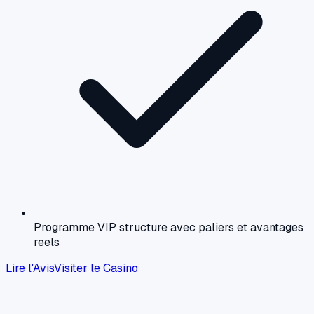
Programme VIP structure avec paliers et avantages
reels
Lire l'Avis
Visiter le Casino